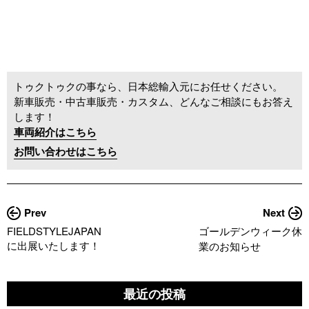
トゥクトゥクの事なら、日本総輸入元にお任せください。
新車販売・中古車販売・カスタム、どんなご相談にもお答え
します！
車両紹介はこちら
お問い合わせはこちら
Prev
Next
FIELDSTYLEJAPAN
ゴールデンウィーク休
に出展いたします！
業のお知らせ
最近の投稿