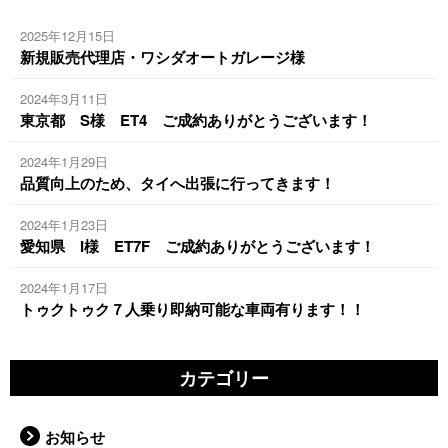
2025年12月15日
新規販売代理店・ワシダオートガレージ様
2024年3月11日
東京都 S様 ET4 ご成約ありがとうございます！
2024年1月29日
品質向上のため、タイへ出張に行ってきます！
2024年1月23日
愛知県 I様 ET7F ご成約ありがとうございます！
2024年1月17日
トゥクトゥク７人乗り即納可能な車両有ります！！
カテゴリー
お知らせ