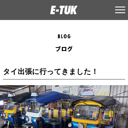
タイ出張に行ってきました！