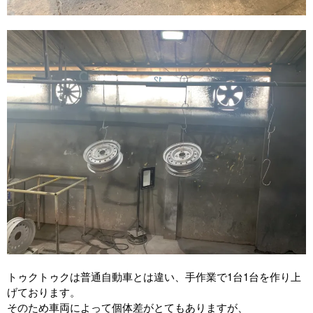
トゥクトゥクは普通自動車とは違い、手作業で1台1台を作り上
げております。
そのため車両によって個体差がとてもありますが、