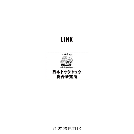
© 2026 E-TUK