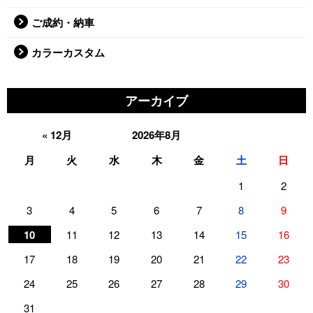
ご成約・納車
カラーカスタム
アーカイブ
« 12月
2026年8月
月
火
水
木
金
土
日
1
2
3
4
5
6
7
8
9
10
11
12
13
14
15
16
17
18
19
20
21
22
23
24
25
26
27
28
29
30
31