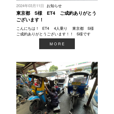
2024年03月11日
お知らせ
東京都 S様 ET4 ご成約ありがとう
ございます！
こんにちは！ ET4 4人乗り 東京都 S様
ご成約ありがとうございます！！ S様です
が、トゥクトゥクで日本...
M O R E