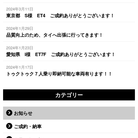
2024年3月11日
東京都 S様 ET4 ご成約ありがとうございます！
2024年1月29日
品質向上のため、タイへ出張に行ってきます！
2024年1月23日
愛知県 I様 ET7F ご成約ありがとうございます！
2024年1月17日
トゥクトゥク７人乗り即納可能な車両有ります！！
カテゴリー
お知らせ
ご成約・納車