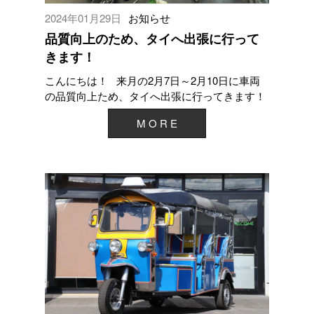
2024年01月29日
お知らせ
品質向上のため、タイへ出張に行って
きます！
こんにちは！ 来月の2月7日～2月10日に車両
の品質向上ため、タイへ出張に行ってきます！
お客様によりご満足いただけるサービス...
M O R E