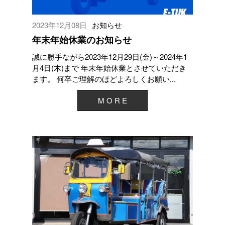
2023年12月08日
お知らせ
年末年始休業のお知らせ
誠に勝手ながら2023年12月29日(金)～2024年1
月4日(木)まで 年末年始休業とさせていただき
ます。 何卒ご理解のほどよろしくお願い...
M O R E