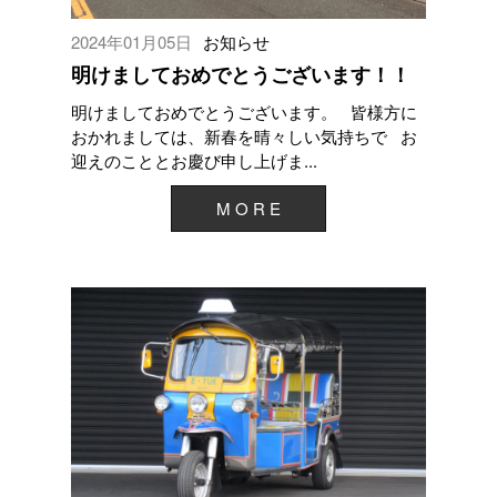
2024年01月05日
お知らせ
明けましておめでとうございます！！
明けましておめでとうございます。 皆様方に
おかれましては、新春を晴々しい気持ちで お
迎えのこととお慶び申し上げま...
M O R E