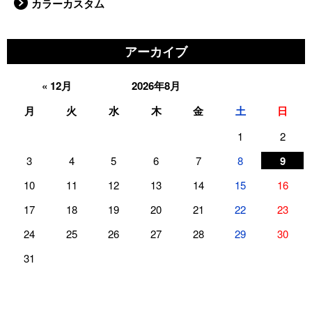
カラーカスタム
アーカイブ
« 12月
2026年8月
月
火
水
木
金
土
日
1
2
9
3
4
5
6
7
8
10
11
12
13
14
15
16
17
18
19
20
21
22
23
24
25
26
27
28
29
30
31